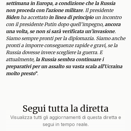
settimana in Europa
,
a condizione che la Russia
non proceda con l’azione militare
. Il presidente
Biden
ha accettato
in linea di principio
un incontro
con il presidente Putin dopo quell’impegno,
ancora
una volta, se non si sarà verificata un’invasione
.
Siamo sempre pronti per la diplomazia. Siamo anche
pronti a imporre conseguenze rapide e gravi, se la
Russia dovesse invece scegliere la guerra. E
attualmente,
la Russia sembra continuare i
preparativi per un assalto su vasta scala all’Ucraina
molto presto
“.
Segui tutta la diretta
Visualizza tutti gli aggiornamenti di questa diretta e
segui in tempo reale.