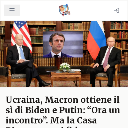
Ucraina, Macron ottiene il
sì di Biden e Putin: “Ora un
incontro”. Ma la Casa