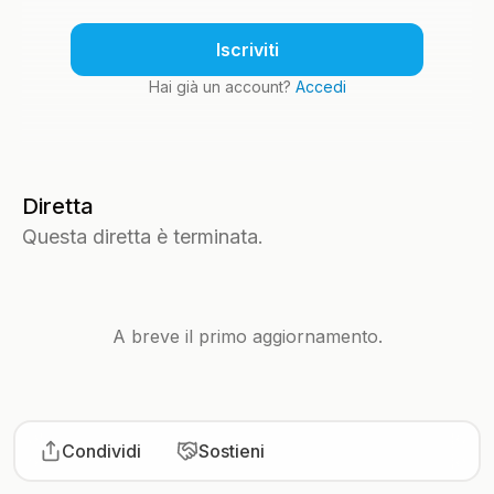
Iscriviti
Hai già un account?
Accedi
Diretta
Questa diretta è terminata.
A breve il primo aggiornamento.
Condividi
Sostieni