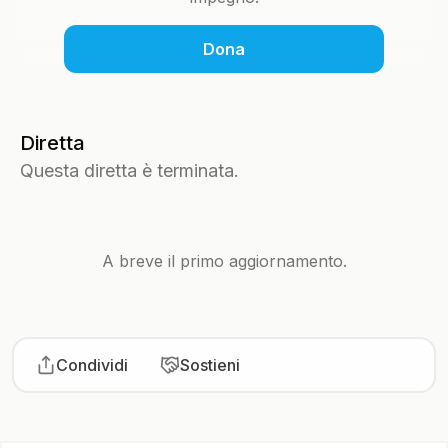
Dona
Diretta
Questa diretta è terminata.
A breve il primo aggiornamento.
Condividi
Sostieni