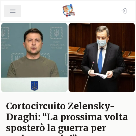
Cortocircuito Zelensky-
Draghi: “La prossima volta
sposterò la guerra per