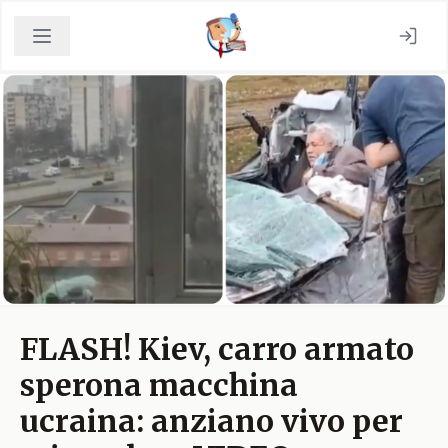
FLASH! Kiev, carro armato
sperona macchina
ucraina: anziano vivo per