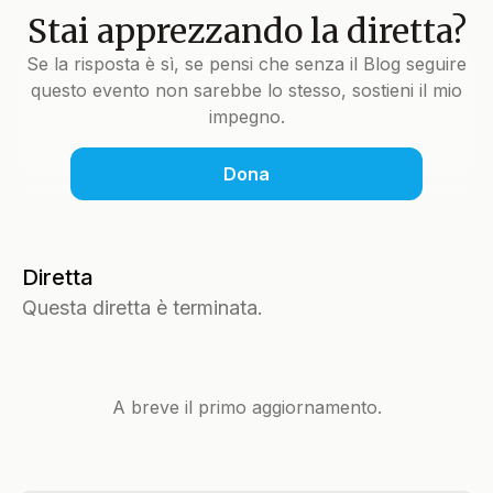
Stai apprezzando la diretta?
Se la risposta è sì, se pensi che senza il Blog seguire
questo evento non sarebbe lo stesso, sostieni il mio
impegno.
Dona
Diretta
Questa diretta è terminata.
A breve il primo aggiornamento.