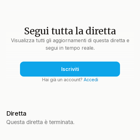
Segui tutta la diretta
Visualizza tutti gli aggiornamenti di questa diretta e
segui in tempo reale.
Iscriviti
Hai già un account?
Accedi
Diretta
Questa diretta è terminata.