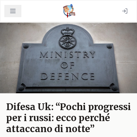
Difesa Uk: “Pochi progressi
per i russi: ecco perché
attaccano di notte”