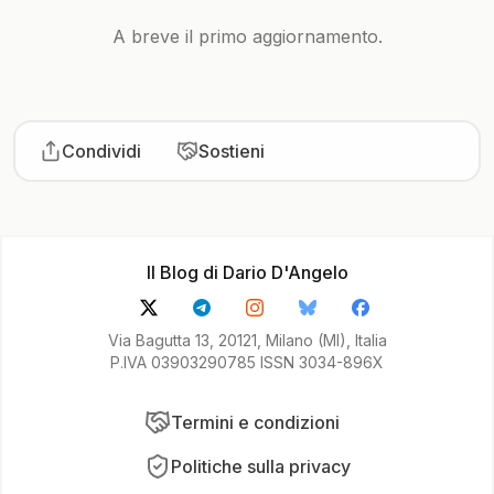
A breve il primo aggiornamento.
Condividi
Sostieni
Il Blog di Dario D'Angelo
Via Bagutta 13, 20121, Milano (MI), Italia
P.IVA 03903290785 ISSN 3034-896X
Termini e condizioni
Politiche sulla privacy