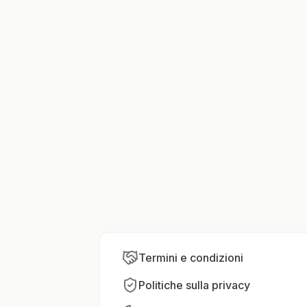
Termini e condizioni
Politiche sulla privacy