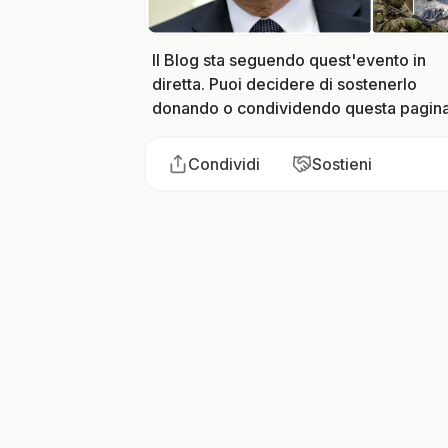
Il Blog sta seguendo quest'evento in
diretta. Puoi decidere di sostenerlo
donando o condividendo questa pagina
Condividi
Sostieni