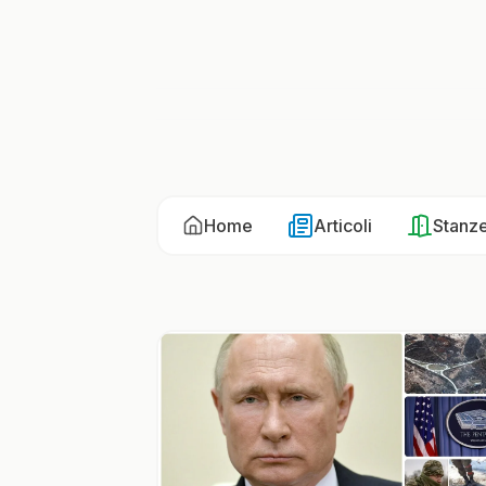
Home
Articoli
Stanz