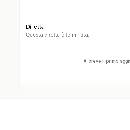
Diretta
Questa diretta è terminata.
A breve il primo agg