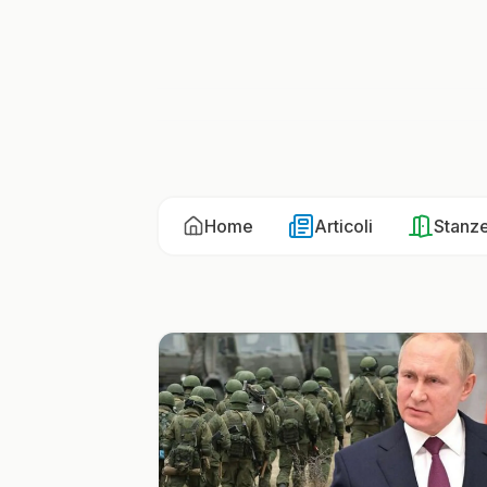
Home
Articoli
Stanz