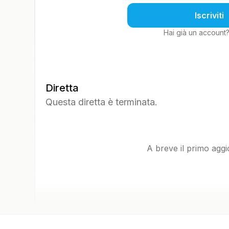
Iscriviti
Hai già un account
Diretta
Questa diretta è terminata.
A breve il primo agg