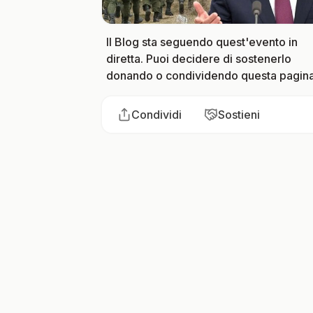
Il Blog sta seguendo quest'evento in
diretta. Puoi decidere di sostenerlo
donando o condividendo questa pagina
Condividi
Sostieni