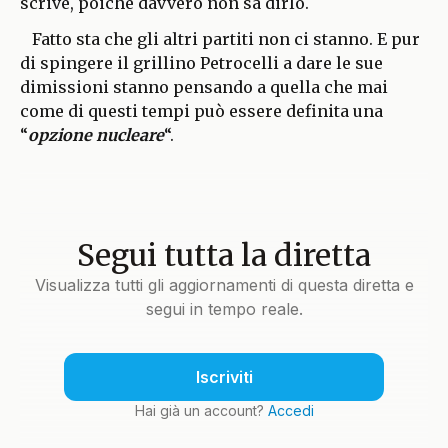
scrive, poiché davvero non sa dirlo.
Fatto sta che gli altri partiti non ci stanno. E pur
di spingere il grillino Petrocelli a dare le sue
dimissioni stanno pensando a quella che mai
come di questi tempi può essere definita una
“
opzione nucleare
“.
Segui tutta la diretta
Visualizza tutti gli aggiornamenti di questa diretta e
segui in tempo reale.
Iscriviti
Hai già un account?
Accedi