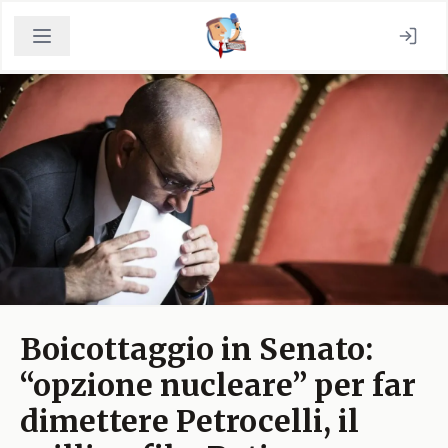
Boicottaggio in Senato:
“opzione nucleare” per far
dimettere Petrocelli, il