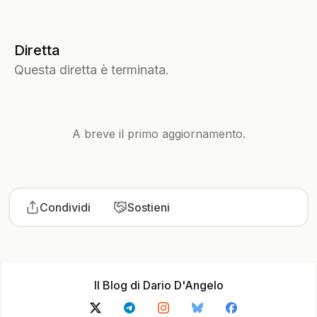
Diretta
Questa diretta è terminata.
A breve il primo aggiornamento.
Condividi
Sostieni
Il Blog di Dario D'Angelo