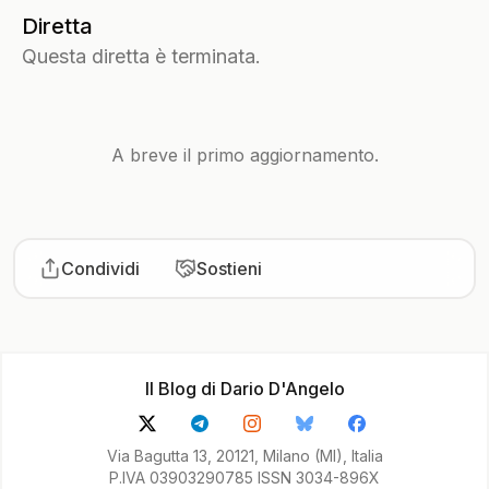
Diretta
Questa diretta è terminata.
A breve il primo aggiornamento.
Condividi
Sostieni
Il Blog di Dario D'Angelo
Via Bagutta 13, 20121, Milano (MI), Italia
P.IVA 03903290785 ISSN 3034-896X