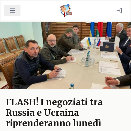
FLASH! I negoziati tra
Russia e Ucraina
riprenderanno lunedì