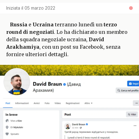
Iniziata il
05 marzo 2022
Russia
e
Ucraina
terranno lunedì un
terzo
round di negoziati
. Lo ha dichiarato un membro
della squadra negoziale ucraina,
David
Arakhamiya
, con un post su Facebook, senza
fornire ulteriori dettagli.