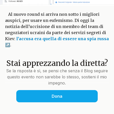
Al nuovo round si arriva non sotto i migliori
auspici, per usare un eufemismo. Di oggi la
notizia dell’uccisione di un membro del team di
negoziatori ucraini da parte dei servizi segreti di
Kiev:
l’accusa era quella di essere una spia russa
.
Stai apprezzando la diretta?
Se la risposta è sì, se pensi che senza il Blog seguire
questo evento non sarebbe lo stesso, sostieni il mio
impegno.
Dona