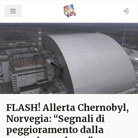
FLASH! Allerta Chernobyl,
Norvegia: “Segnali di
peggioramento dalla