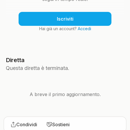
Iscriviti
Hai già un account?
Accedi
Diretta
Questa diretta è terminata.
A breve il primo aggiornamento.
Condividi
Sostieni