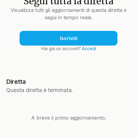
Segui tutta la diretta
Visualizza tutti gli aggiornamenti di questa diretta e
segui in tempo reale.
Iscriviti
Hai già un account?
Accedi
Diretta
Questa diretta è terminata.
A breve il primo aggiornamento.