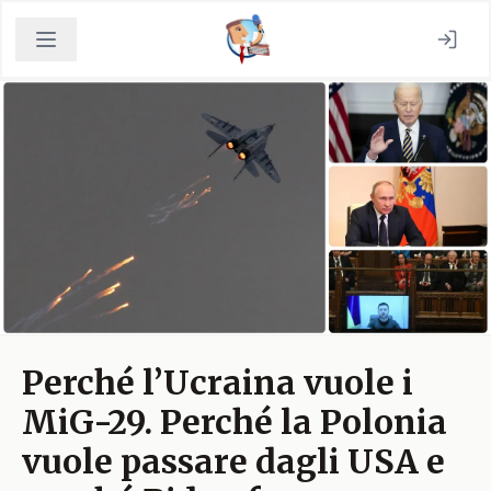
Perché l’Ucraina vuole i
MiG-29. Perché la Polonia
vuole passare dagli USA e