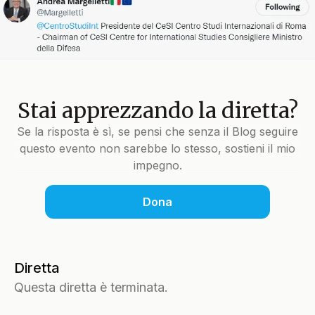
Stai apprezzando la diretta?
Se la risposta è sì, se pensi che senza il Blog seguire
questo evento non sarebbe lo stesso, sostieni il mio
impegno.
Dona
Diretta
Questa diretta è terminata.