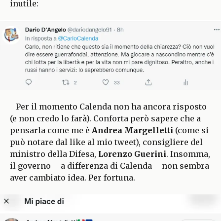
inutile:
Per il momento Calenda non ha ancora risposto
(e non credo lo farà). Conforta però sapere che a
pensarla come me è
Andrea Margelletti
(come si
può notare dal like al mio tweet), consigliere del
ministro della Difesa,
Lorenzo Guerini
. Insomma,
il governo – a differenza di Calenda – non sembra
aver cambiato idea. Per fortuna.