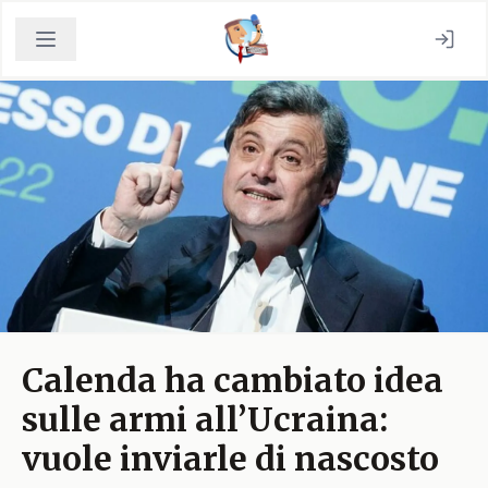
Calenda ha cambiato idea
sulle armi all’Ucraina:
vuole inviarle di nascosto