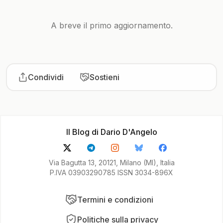
A breve il primo aggiornamento.
Condividi
Sostieni
Il Blog di Dario D'Angelo
Via Bagutta 13, 20121, Milano (MI), Italia
P.IVA 03903290785 ISSN 3034-896X
Termini e condizioni
Politiche sulla privacy