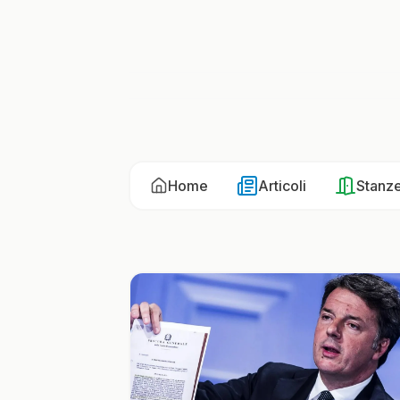
Home
Articoli
Stanz