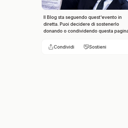
Il Blog sta seguendo quest'evento in
diretta. Puoi decidere di sostenerlo
donando o condividendo questa pagina
Condividi
Sostieni