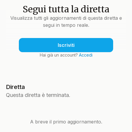
Segui tutta la diretta
Visualizza tutti gli aggiornamenti di questa diretta e
segui in tempo reale.
Iscriviti
Hai già un account?
Accedi
Diretta
Questa diretta è terminata.
A breve il primo aggiornamento.