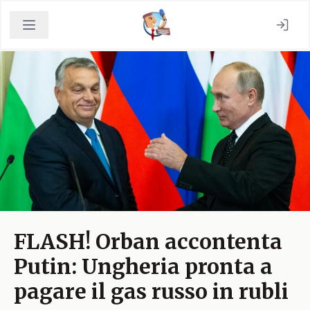
FLASH! Orban accontenta
Putin: Ungheria pronta a
pagare il gas russo in rubli