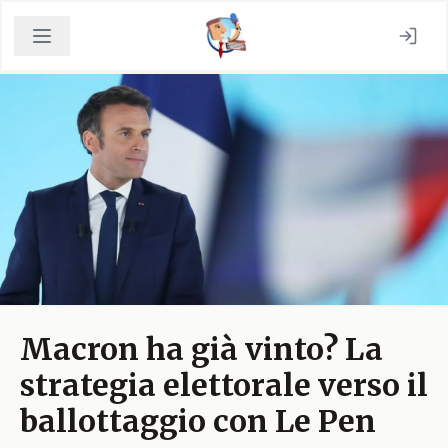
Macron ha già vinto? La
strategia elettorale verso il
ballottaggio con Le Pen