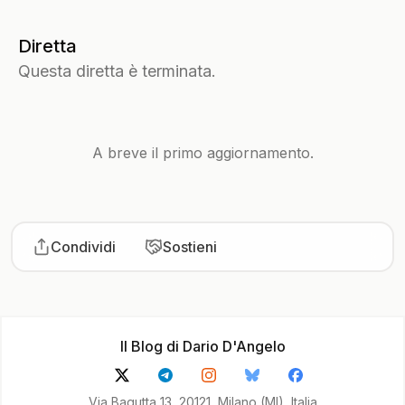
Diretta
Questa diretta è terminata.
A breve il primo aggiornamento.
Condividi
Sostieni
Il Blog di Dario D'Angelo
Via Bagutta 13, 20121, Milano (MI), Italia