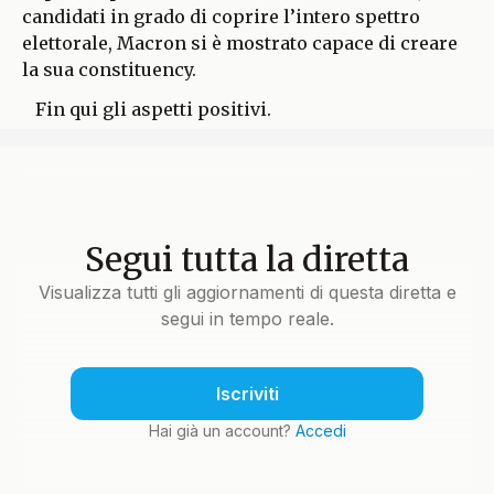
candidati in grado di coprire l’intero spettro
elettorale, Macron si è mostrato capace di creare
la sua constituency.
Fin qui gli aspetti positivi.
Segui tutta la diretta
Visualizza tutti gli aggiornamenti di questa diretta e
segui in tempo reale.
Iscriviti
Hai già un account?
Accedi