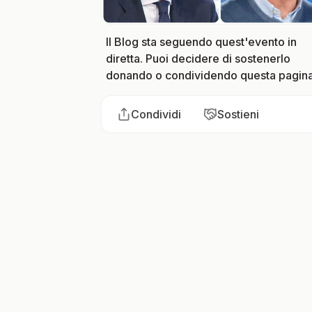
Il Blog sta seguendo quest'evento in
diretta. Puoi decidere di sostenerlo
donando o condividendo questa pagina
Condividi
Sostieni