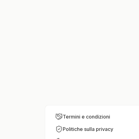
Termini e condizioni
Politiche sulla privacy