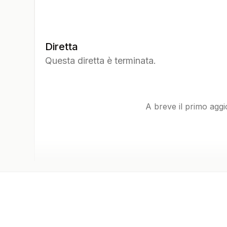
Diretta
Questa diretta è terminata.
A breve il primo agg