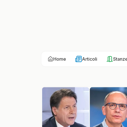
Home
Articoli
Stanz