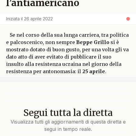
l’antiamericano
Iniziata il
26 aprile 2022
Se nel corso della sua lunga carriera, tra politica
e palcoscenico, non sempre
Beppe Grillo
si è
mostrato dotato di buon gusto, per una volta gli va
dato atto di aver evitato di pubblicare il suo
insulto alla resistenza ucraina nel giorno della
resistenza per antonomasia: il
25 aprile
.
Segui tutta la diretta
Visualizza tutti gli aggiornamenti di questa diretta e
segui in tempo reale.