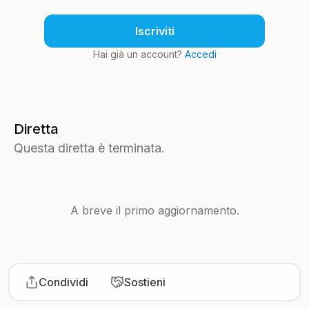
Iscriviti
Hai già un account?
Accedi
Diretta
Questa diretta è terminata.
A breve il primo aggiornamento.
Condividi
Sostieni