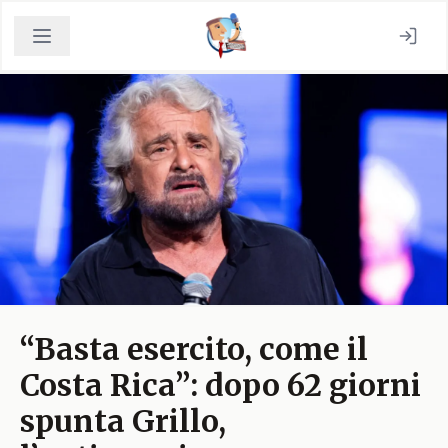
“Basta esercito, come il
Costa Rica”: dopo 62 giorni
spunta Grillo,