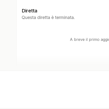
Diretta
Questa diretta è terminata.
A breve il primo agg