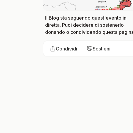
Il Blog sta seguendo quest'evento in
diretta. Puoi decidere di sostenerlo
donando o condividendo questa pagina
Condividi
Sostieni