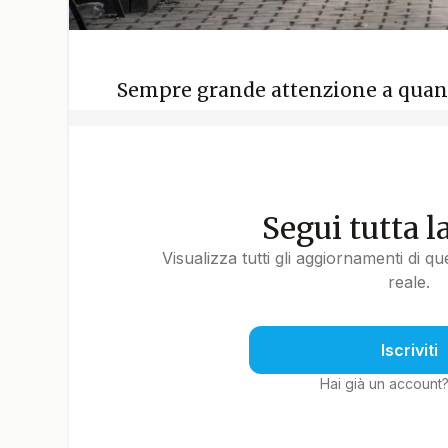
Sempre grande attenzione a quan
Segui tutta l
Visualizza tutti gli aggiornamenti di q
reale.
Iscriviti
Hai già un account