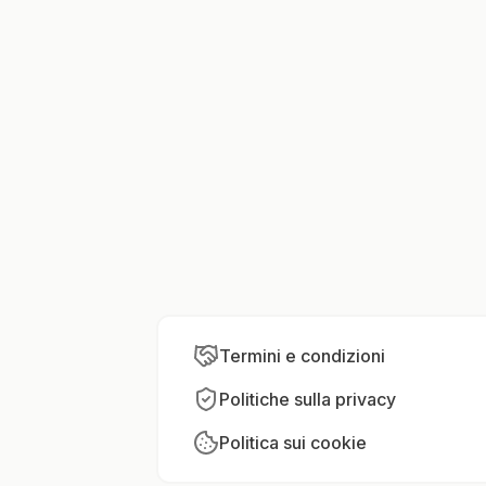
Termini e condizioni
Politiche sulla privacy
Politica sui cookie