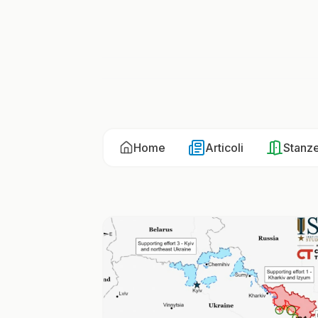
Home
Articoli
Stanz