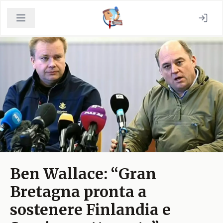
Ben Wallace: “Gran
Bretagna pronta a
sostenere Finlandia e