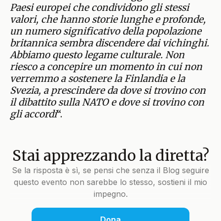
Paesi europei che condividono gli stessi
valori, che hanno storie lunghe e profonde,
un numero significativo della popolazione
britannica sembra discendere dai vichinghi.
Abbiamo questo legame culturale. Non
riesco a concepire un momento in cui non
verremmo a sostenere la Finlandia e la
Svezia, a prescindere da dove si trovino con
il dibattito sulla NATO e dove si trovino con
gli accordi
“.
Stai apprezzando la diretta?
Se la risposta è sì, se pensi che senza il Blog seguire
questo evento non sarebbe lo stesso, sostieni il mio
impegno.
Dona