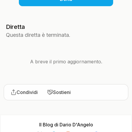
Diretta
Questa diretta è terminata.
A breve il primo aggiornamento.
Condividi
Sostieni
Il Blog di Dario D'Angelo