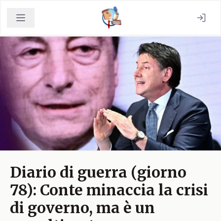
Diario di guerra (giorno
78): Conte minaccia la crisi
di governo, ma è un