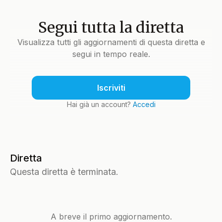
Segui tutta la diretta
Visualizza tutti gli aggiornamenti di questa diretta e
segui in tempo reale.
Iscriviti
Hai già un account?
Accedi
Diretta
Questa diretta è terminata.
A breve il primo aggiornamento.