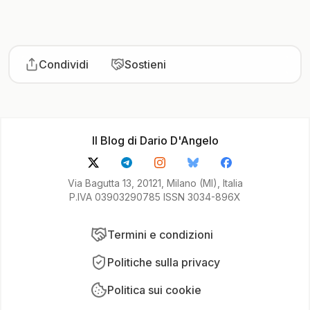
Condividi
Sostieni
Il Blog di Dario D'Angelo
Via Bagutta 13, 20121, Milano (MI), Italia
P.IVA 03903290785 ISSN 3034-896X
Termini e condizioni
Politiche sulla privacy
Politica sui cookie