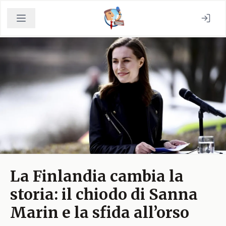
La Finlandia cambia la
storia: il chiodo di Sanna
Marin e la sfida all’orso