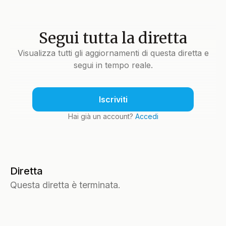
Segui tutta la diretta
Visualizza tutti gli aggiornamenti di questa diretta e
segui in tempo reale.
Iscriviti
Hai già un account?
Accedi
Diretta
Questa diretta è terminata.