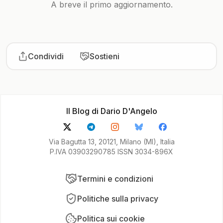
A breve il primo aggiornamento.
Condividi
Sostieni
Il Blog di Dario D'Angelo
Via Bagutta 13, 20121, Milano (MI), Italia
P.IVA 03903290785 ISSN 3034-896X
Termini e condizioni
Politiche sulla privacy
Politica sui cookie