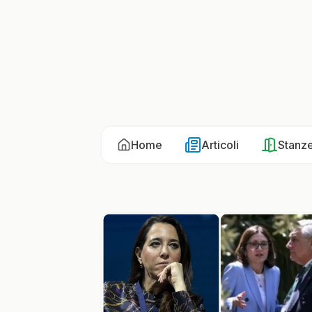
Home
Articoli
Stanz