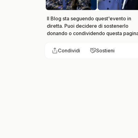
Il Blog sta seguendo quest'evento in
diretta. Puoi decidere di sostenerlo
donando o condividendo questa pagina
Condividi
Sostieni