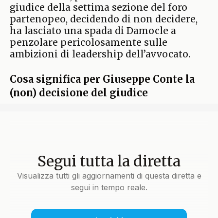
giudice della settima sezione del foro
partenopeo, decidendo di non decidere,
ha lasciato una spada di Damocle a
penzolare pericolosamente sulle
ambizioni di leadership dell’avvocato.
Cosa significa per Giuseppe Conte la
(non) decisione del giudice
Segui tutta la diretta
Visualizza tutti gli aggiornamenti di questa diretta e
segui in tempo reale.