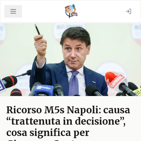
Ricorso M5s Napoli: causa
“trattenuta in decisione”,
cosa significa per