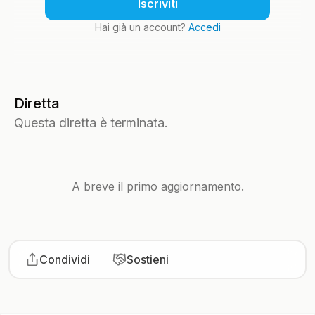
Iscriviti
Hai già un account?
Accedi
Diretta
Questa diretta è terminata.
A breve il primo aggiornamento.
Condividi
Sostieni