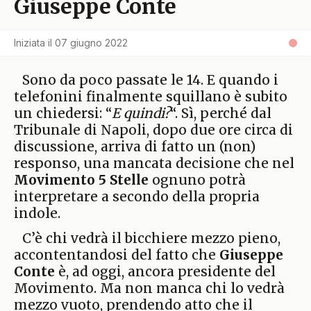
Giuseppe Conte
Iniziata il
07 giugno 2022
Sono da poco passate le 14. E quando i
telefonini finalmente squillano è subito
un chiedersi: “
E quindi?
“. Sì, perché dal
Tribunale di Napoli, dopo due ore circa di
discussione, arriva di fatto un (non)
responso, una mancata decisione che nel
Movimento 5 Stelle
ognuno potrà
interpretare a secondo della propria
indole.
C’è chi vedrà il bicchiere mezzo pieno,
accontentandosi del fatto che
Giuseppe
Conte
è, ad oggi, ancora presidente del
Movimento. Ma non manca chi lo vedrà
mezzo vuoto, prendendo atto che il