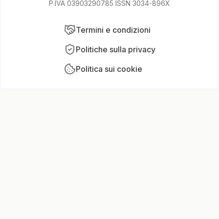
P.IVA 03903290785 ISSN 3034-896X
Termini e condizioni
Politiche sulla privacy
Politica sui cookie