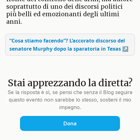
soprattutto di uno dei discorsi politici
più belli ed emozionanti degli ultimi
anni.
“Cosa stiamo facendo”? L’accorato discorso del
senatore Murphy dopo la sparatoria in Texas
Stai apprezzando la diretta?
Se la risposta è sì, se pensi che senza il Blog seguire
questo evento non sarebbe lo stesso, sostieni il mio
impegno.
Dona