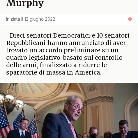
Murphy
Iniziata il
12 giugno 2022
Dieci senatori Democratici e 10 senatori
Repubblicani hanno annunciato di aver
trovato un accordo preliminare su un
quadro legislativo, basato sul controllo
delle armi, finalizzato a ridurre le
sparatorie di massa in America.