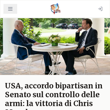
USA, accordo bipartisan in
Senato sul controllo delle
armi: la vittoria di Chris