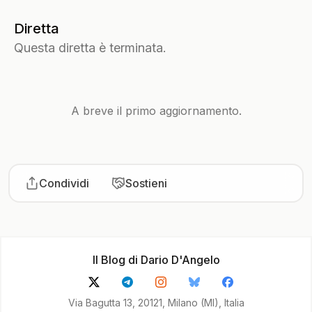
Diretta
Questa diretta è terminata.
A breve il primo aggiornamento.
Condividi
Sostieni
Il Blog di Dario D'Angelo
Via Bagutta 13, 20121, Milano (MI), Italia