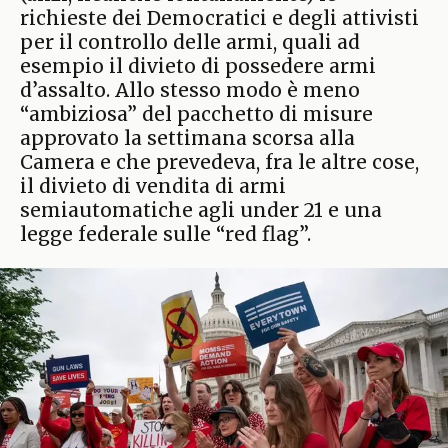
richieste dei Democratici e degli attivisti
per il controllo delle armi, quali ad
esempio il divieto di possedere armi
d’assalto. Allo stesso modo è meno
“ambiziosa” del pacchetto di misure
approvato la settimana scorsa alla
Camera e che prevedeva, fra le altre cose,
il divieto di vendita di armi
semiautomatiche agli under 21 e una
legge federale sulle “red flag”.