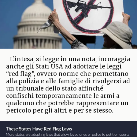
L’intesa, si legge in una nota, incoraggia
anche gli Stati USA ad adottare le leggi
“red flag”, ovvero norme che permettano
alla polizia e alle famiglie di rivolgersi ad
un tribunale dello stato affinché
confischi temporaneamente le armi a
qualcuno che potrebbe rappresentare un
pericolo per gli altri e per se stesso.