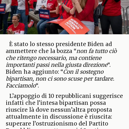
È stato lo stesso presidente Biden ad
ammettere che la bozza “
non fa tutto ciò
che ritengo necessario, ma contiene
importanti passi nella giusta direzione
“.
Biden ha aggiunto: “
Con il sostegno
bipartisan, non ci sono scuse per tardare.
Facciamolo
“.
L’appoggio di 10 repubblicani suggerisce
infatti che l’intesa bipartisan possa
riuscire là dove nessun’altra proposta
attualmente in discussione è riuscita:
superare l’ostruzionismo del Partito