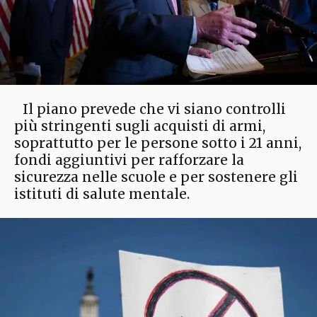
Il piano prevede che vi siano controlli
più stringenti sugli acquisti di armi,
soprattutto per le persone sotto i 21 anni,
fondi aggiuntivi per rafforzare la
sicurezza nelle scuole e per sostenere gli
istituti di salute mentale.