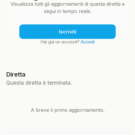
Visualizza tutti gli aggiornamenti di questa diretta e
segui in tempo reale.
Iscriviti
Hai già un account?
Accedi
Diretta
Questa diretta è terminata.
A breve il primo aggiornamento.