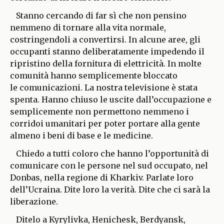
Stanno cercando di far sì che non pensino
nemmeno di tornare alla vita normale,
costringendoli a convertirsi. In alcune aree, gli
occupanti stanno deliberatamente impedendo il
ripristino della fornitura di elettricità. In molte
comunità hanno semplicemente bloccato
le comunicazioni. La nostra televisione è stata
spenta. Hanno chiuso le uscite dall’occupazione e
semplicemente non permettono nemmeno i
corridoi umanitari per poter portare alla gente
almeno i beni di base e le medicine.
Chiedo a tutti coloro che hanno l’opportunità di
comunicare con le persone nel sud occupato, nel
Donbas, nella regione di Kharkiv. Parlate loro
dell’Ucraina. Dite loro la verità. Dite che ci sarà la
liberazione.
Ditelo a Kyrylivka, Henichesk, Berdyansk,