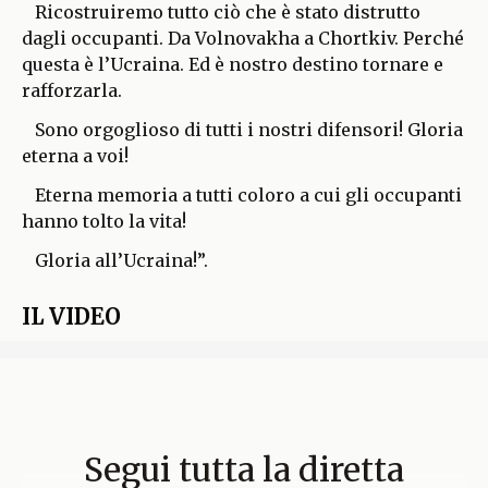
Ricostruiremo tutto ciò che è stato distrutto
dagli occupanti. Da Volnovakha a Chortkiv. Perché
questa è l’Ucraina. Ed è nostro destino tornare e
rafforzarla.
Sono orgoglioso di tutti i nostri difensori! Gloria
eterna a voi!
Eterna memoria a tutti coloro a cui gli occupanti
hanno tolto la vita!
Gloria all’Ucraina!”.
IL VIDEO
Segui tutta la diretta