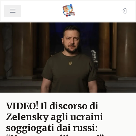
VIDEO! Il discorso di
Zelensky agli ucraini
soggiogati dai russi: