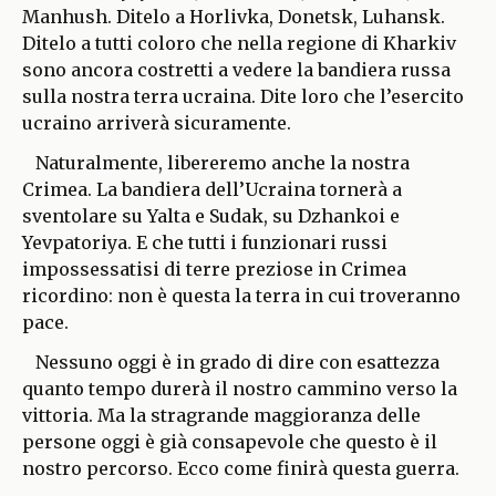
Manhush. Ditelo a Horlivka, Donetsk, Luhansk.
Ditelo a tutti coloro che nella regione di Kharkiv
sono ancora costretti a vedere la bandiera russa
sulla nostra terra ucraina. Dite loro che l’esercito
ucraino arriverà sicuramente.
Naturalmente, libereremo anche la nostra
Crimea. La bandiera dell’Ucraina tornerà a
sventolare su Yalta e Sudak, su Dzhankoi e
Yevpatoriya. E che tutti i funzionari russi
impossessatisi di terre preziose in Crimea
ricordino: non è questa la terra in cui troveranno
pace.
Nessuno oggi è in grado di dire con esattezza
quanto tempo durerà il nostro cammino verso la
vittoria. Ma la stragrande maggioranza delle
persone oggi è già consapevole che questo è il
nostro percorso. Ecco come finirà questa guerra.