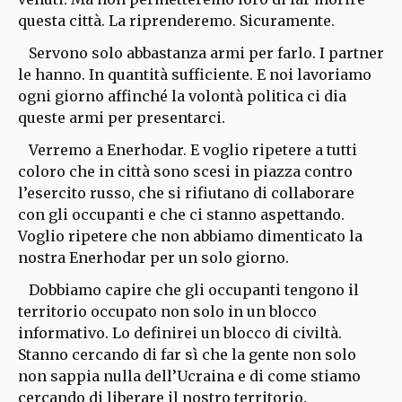
questa città. La riprenderemo. Sicuramente.
Servono solo abbastanza armi per farlo. I partner
le hanno. In quantità sufficiente. E noi lavoriamo
ogni giorno affinché la volontà politica ci dia
queste armi per presentarci.
Verremo a Enerhodar. E voglio ripetere a tutti
coloro che in città sono scesi in piazza contro
l’esercito russo, che si rifiutano di collaborare
con gli occupanti e che ci stanno aspettando.
Voglio ripetere che non abbiamo dimenticato la
nostra Enerhodar per un solo giorno.
Dobbiamo capire che gli occupanti tengono il
territorio occupato non solo in un blocco
informativo. Lo definirei un blocco di civiltà.
Stanno cercando di far sì che la gente non solo
non sappia nulla dell’Ucraina e di come stiamo
cercando di liberare il nostro territorio.