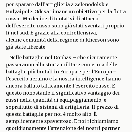
per sparare dall’artiglieria a Zelenodolsk e
Hulyaipole. Odesa rimane un obiettivo per la flotta
russa…Ma decine di tentativi di attacco
dell’esercito russo sono già stati sventati proprio
lì nel sud. E grazie alla controffensiva,
alcune comunità della regione di Kherson sono
già state liberate.
Nelle battaglie nel Donbas – che sicuramente
passeranno alla storia militare come una delle
battaglie più brutali in Europa e per l’Europa –
l’esercito ucraino e la nostra intelligence hanno
ancora battuto tatticamente l’esercito russo. E
questo nonostante il significativo vantaggio dei
russi nella quantità di equipaggiamento, e
soprattutto di sistemi di artiglieria. Il prezzo di
questa battaglia per noi è molto alto. È
semplicemente spaventoso. E noi richiamiamo
quotidianamente l’attenzione dei nostri partner