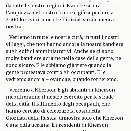
da tutte le nostre regioni. E anche se ora
l’ampiezza del nostro fronte è già superiore a
2.500 km, si ritiene che l’iniziativa sia ancora
nostra.
Verremo in tutte le nostre città, in tutti i nostri
villaggi, che non hanno ancora la nostra bandiera
sugli edifici amministrativi. Anche se ci sono
molte bandiere ucraine nelle case della gente, ne
sono sicuro. E le abbiamo già viste quando la
gente protestava contro gli occupanti. E le
vedremo ancora – ovunque, quando torneremo.
Verremo a Kherson. E gli abitanti di Kherson
incontreranno il nostro esercito per le strade
della città. Il fallimento degli occupanti, che
hanno cercato di celebrare la cosiddetta
Giornata della Russia, dimostra solo che Kherson
è una città ucraina. E i residenti di Kherson