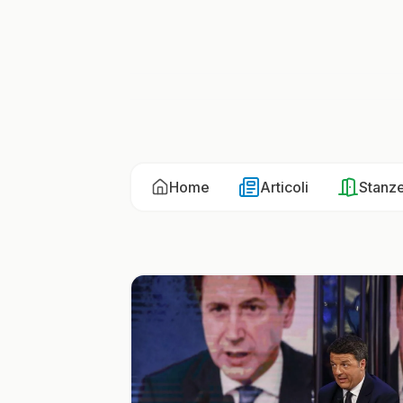
Home
Articoli
Stanz