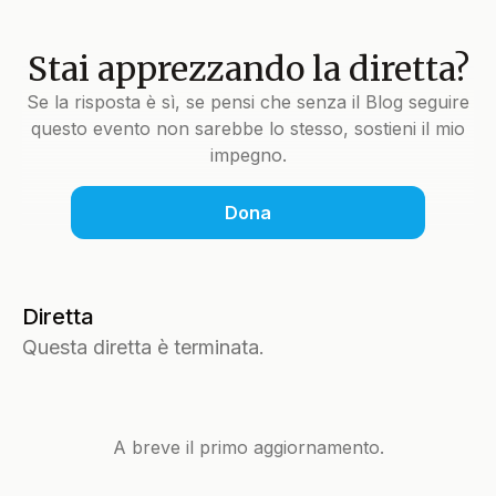
Stai apprezzando la diretta?
Se la risposta è sì, se pensi che senza il Blog seguire
questo evento non sarebbe lo stesso, sostieni il mio
impegno.
Dona
Diretta
Questa diretta è terminata.
A breve il primo aggiornamento.