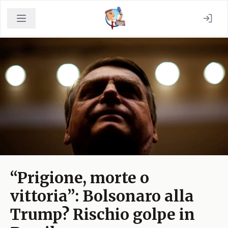
“Prigione, morte o
vittoria”: Bolsonaro alla
Trump? Rischio golpe in