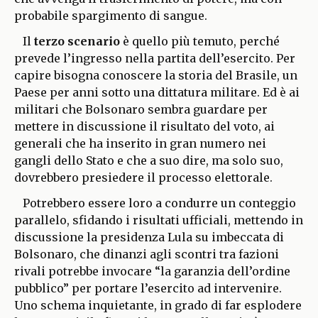
probabile spargimento di sangue.
Il
terzo scenario
è quello più temuto, perché
prevede l’ingresso nella partita dell’esercito. Per
capire bisogna conoscere la storia del Brasile, un
Paese per anni sotto una dittatura militare. Ed è ai
militari che Bolsonaro sembra guardare per
mettere in discussione il risultato del voto, ai
generali che ha inserito in gran numero nei
gangli dello Stato e che a suo dire, ma solo suo,
dovrebbero presiedere il processo elettorale.
Potrebbero essere loro a condurre un conteggio
parallelo, sfidando i risultati ufficiali, mettendo in
discussione la presidenza Lula su imbeccata di
Bolsonaro, che dinanzi agli scontri tra fazioni
rivali potrebbe invocare “la garanzia dell’ordine
pubblico” per portare l’esercito ad intervenire.
Uno schema inquietante, in grado di far esplodere