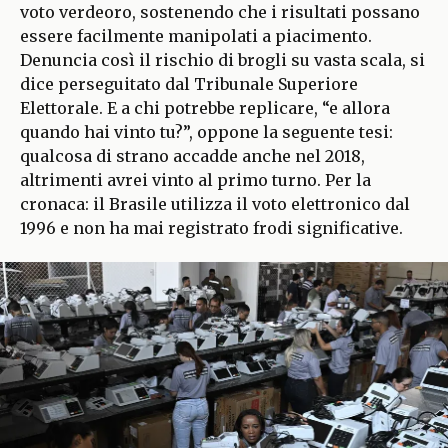
voto verdeoro, sostenendo che i risultati possano
essere facilmente manipolati a piacimento.
Denuncia così il rischio di brogli su vasta scala, si
dice perseguitato dal Tribunale Superiore
Elettorale. E a chi potrebbe replicare, “e allora
quando hai vinto tu?”, oppone la seguente tesi:
qualcosa di strano accadde anche nel 2018,
altrimenti avrei vinto al primo turno. Per la
cronaca: il Brasile utilizza il voto elettronico dal
1996 e non ha mai registrato frodi significative.