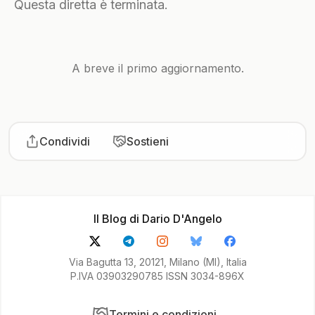
Questa diretta è terminata.
A breve il primo aggiornamento.
Condividi
Sostieni
Il Blog di Dario D'Angelo
Via Bagutta 13, 20121, Milano (MI), Italia
P.IVA 03903290785 ISSN 3034-896X
Termini e condizioni