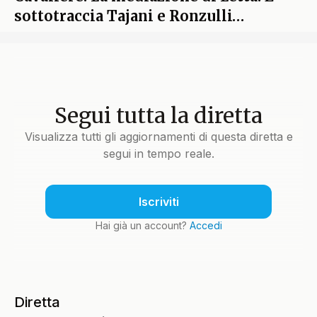
sottotraccia Tajani e Ronzulli…
Segui tutta la diretta
Visualizza tutti gli aggiornamenti di questa diretta e
segui in tempo reale.
Iscriviti
Hai già un account?
Accedi
Diretta