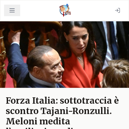
Forza Italia: sottotraccia è
scontro Tajani-Ronzulli.
Meloni medita