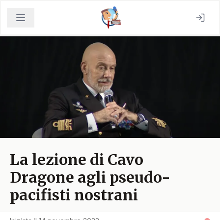
La lezione di Cavo
Dragone agli pseudo-
pacifisti nostrani