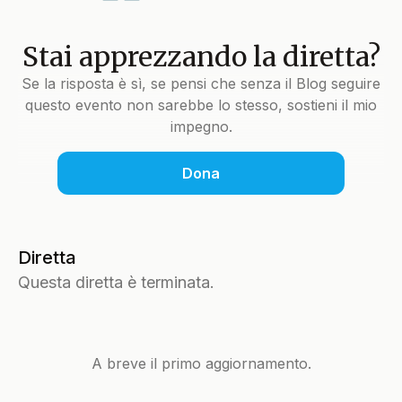
Stai apprezzando la diretta?
Se la risposta è sì, se pensi che senza il Blog seguire
questo evento non sarebbe lo stesso, sostieni il mio
impegno.
Dona
Diretta
Questa diretta è terminata.
A breve il primo aggiornamento.