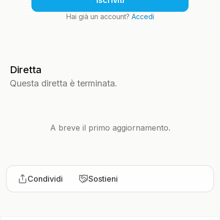
Iscriviti
Hai già un account?
Accedi
Diretta
Questa diretta è terminata.
A breve il primo aggiornamento.
Condividi
Sostieni