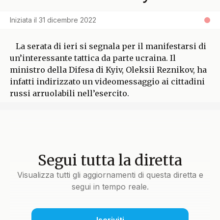
Iniziata il
31 dicembre 2022
La serata di ieri si segnala per il manifestarsi di
un’interessante tattica da parte ucraina. Il
ministro della Difesa di Kyiv, Oleksii Reznikov, ha
infatti indirizzato un videomessaggio ai cittadini
russi arruolabili nell’esercito.
Segui tutta la diretta
Visualizza tutti gli aggiornamenti di questa diretta e
segui in tempo reale.