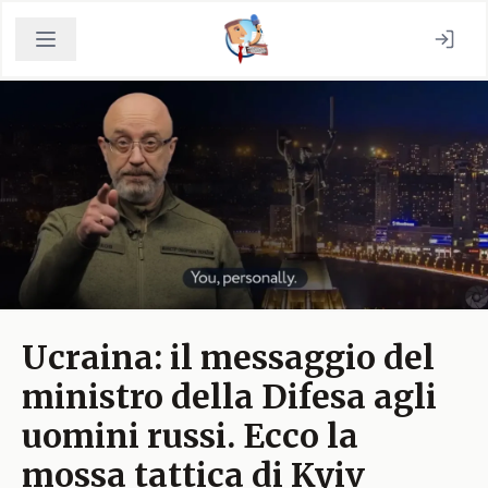
Ucraina: il messaggio del
ministro della Difesa agli
uomini russi. Ecco la
mossa tattica di Kyiv