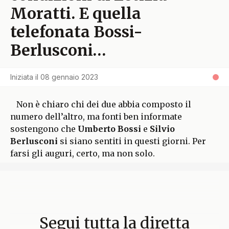
Moratti. E quella
telefonata Bossi-
Berlusconi…
Iniziata il
08 gennaio 2023
Non è chiaro chi dei due abbia composto il
numero dell’altro, ma fonti ben informate
sostengono che
Umberto Bossi
e
Silvio
Berlusconi
si siano sentiti in questi giorni. Per
farsi gli auguri, certo, ma non solo.
Segui tutta la diretta