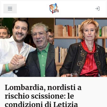
Lombardia, nordisti a
rischio scissione: le
condizioni di Letizia