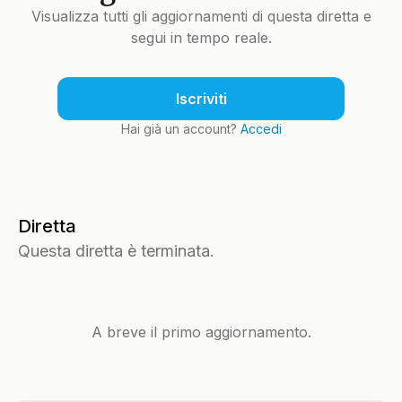
Visualizza tutti gli aggiornamenti di questa diretta e
segui in tempo reale.
Iscriviti
Hai già un account?
Accedi
Diretta
Questa diretta è terminata.
A breve il primo aggiornamento.