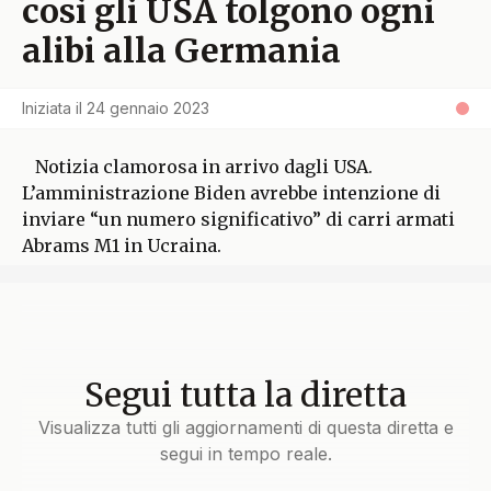
così gli USA tolgono ogni
alibi alla Germania
Iniziata il
24 gennaio 2023
Notizia clamorosa in arrivo dagli USA.
L’amministrazione Biden avrebbe intenzione di
inviare “un numero significativo” di carri armati
Abrams M1 in Ucraina.
Segui tutta la diretta
Visualizza tutti gli aggiornamenti di questa diretta e
segui in tempo reale.