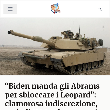
“Biden manda gli Abrams
per sbloccare i Leopard”:
clamorosa indiscrezione,