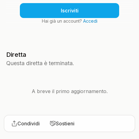
Iscriviti
Hai già un account?
Accedi
Diretta
Questa diretta è terminata.
A breve il primo aggiornamento.
Condividi
Sostieni