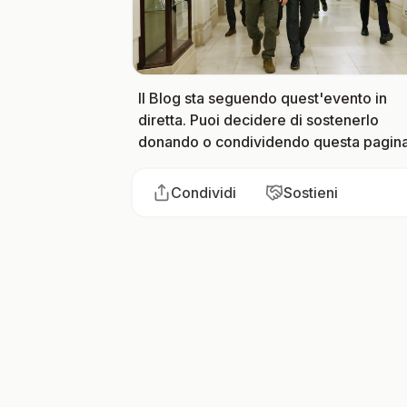
Il Blog sta seguendo quest'evento in
diretta. Puoi decidere di sostenerlo
donando o condividendo questa pagina
Condividi
Sostieni