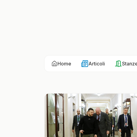
Home
Articoli
Stanz