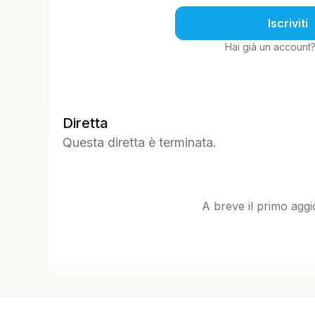
Iscriviti
Hai già un account
Diretta
Questa diretta è terminata.
A breve il primo agg