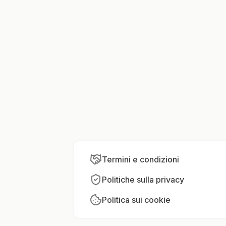
Termini e condizioni
Politiche sulla privacy
Politica sui cookie