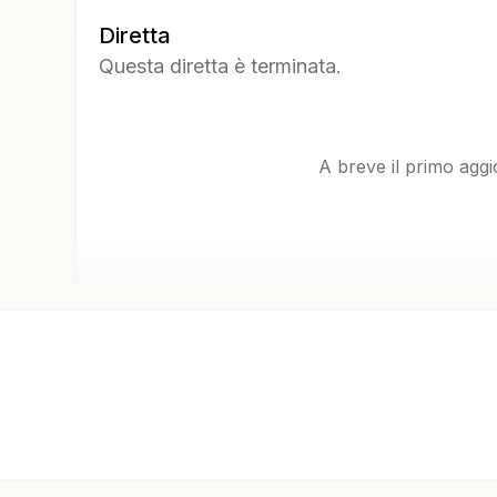
Diretta
Questa diretta è terminata.
A breve il primo agg