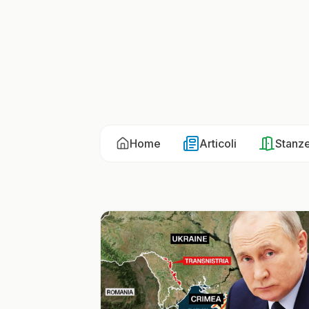
Home
Articoli
Stanz