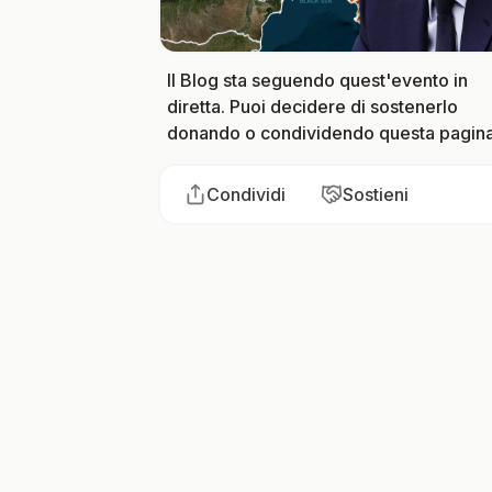
Il Blog sta seguendo quest'evento in
diretta. Puoi decidere di sostenerlo
donando o condividendo questa pagina
Condividi
Sostieni