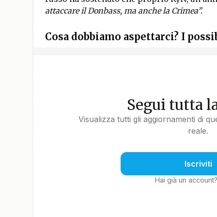
attaccare il Donbass, ma anche la Crimea”.
Cosa dobbiamo aspettarci? I possib
Segui tutta l
Visualizza tutti gli aggiornamenti di q
reale.
Iscriviti
Hai già un account