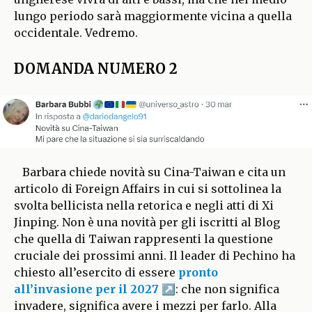
lungo periodo sarà maggiormente vicina a quella
occidentale. Vedremo.
DOMANDA NUMERO 2
Barbara chiede novità su Cina-Taiwan e cita un
articolo di Foreign Affairs in cui si sottolinea la
svolta bellicista nella retorica e negli atti di Xi
Jinping. Non è una novità per gli iscritti al Blog
che quella di Taiwan rappresenti la questione
cruciale dei prossimi anni. Il leader di Pechino ha
chiesto all’esercito di essere
pronto
all’invasione per il 2027
: che non significa
invadere, significa avere i mezzi per farlo. Alla