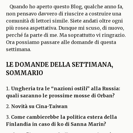
Quando ho aperto questo Blog, qualche anno fa,
non pensavo davvero di riuscire a costruire una
comunità di lettori simile. Siete andati oltre ogni
più rosea aspettativa. Dunque mi scuso, di nuovo,
perché fa parte di me. Ma soprattutto vi ringrazio.
Ora possiamo passare alle domande di questa
settimana.
LE DOMANDE DELLA SETTIMANA,
SOMMARIO
Ungheria tra le “nazioni ostili” alla Russia:
quali saranno le prossime mosse di Orban?
Novità su Cina-Taiwan
Come cambierebbe la politica estera della
Finlandia in caso di ko di Sanna Marin?