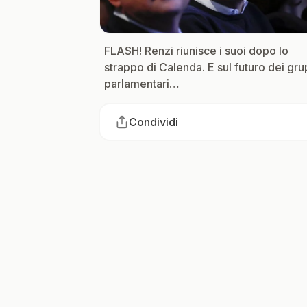
FLASH! Renzi riunisce i suoi dopo lo
strappo di Calenda. E sul futuro dei gru
parlamentari…
Condividi