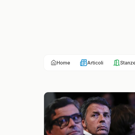
Home
Articoli
Stanz