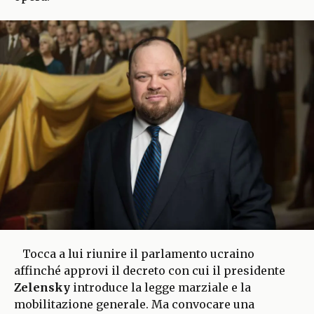
Tocca a lui riunire il parlamento ucraino
affinché approvi il decreto con cui il presidente
Zelensky
introduce la legge marziale e la
mobilitazione generale. Ma convocare una