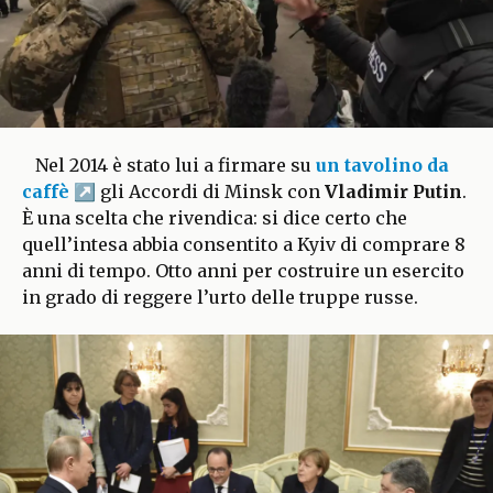
Nel 2014 è stato lui a firmare su
un tavolino da
caffè
gli Accordi di Minsk con
Vladimir Putin
.
È una scelta che rivendica: si dice certo che
quell’intesa abbia consentito a Kyiv di comprare 8
anni di tempo. Otto anni per costruire un esercito
in grado di reggere l’urto delle truppe russe.