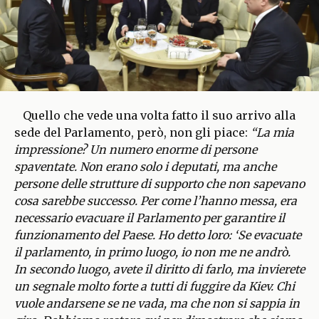
Quello che vede una volta fatto il suo arrivo alla
sede del Parlamento, però, non gli piace:
“La mia
impressione? Un numero enorme di persone
spaventate. Non erano solo i deputati, ma anche
persone delle strutture di supporto che non sapevano
cosa sarebbe successo. Per come l’hanno messa, era
necessario evacuare il Parlamento per garantire il
funzionamento del Paese. Ho detto loro: ‘Se evacuate
il parlamento, in primo luogo, io non me ne andrò.
In secondo luogo, avete il diritto di farlo, ma invierete
un segnale molto forte a tutti di fuggire da Kiev. Chi
vuole andarsene se ne vada, ma che non si sappia in