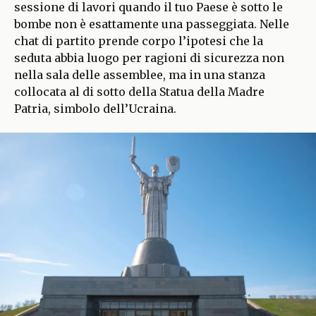
sessione di lavori quando il tuo Paese è sotto le
bombe non è esattamente una passeggiata. Nelle
chat di partito prende corpo l’ipotesi che la
seduta abbia luogo per ragioni di sicurezza non
nella sala delle assemblee, ma in una stanza
collocata al di sotto della Statua della Madre
Patria, simbolo dell’Ucraina.