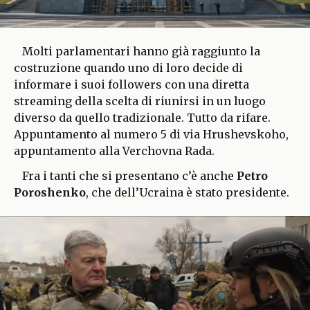
Molti parlamentari hanno già raggiunto la
costruzione quando uno di loro decide di
informare i suoi followers con una diretta
streaming della scelta di riunirsi in un luogo
diverso da quello tradizionale. Tutto da rifare.
Appuntamento al numero 5 di via Hrushevskoho,
appuntamento alla Verchovna Rada.
Fra i tanti che si presentano c’è anche
Petro
Poroshenko
, che dell’Ucraina è stato presidente.