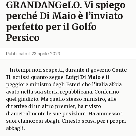
GRANDANGeLO. Vi spiego
perché Di Maio è l’inviato
perfetto per il Golfo
Persico
Pubblicato il
23 aprile 2023
In tempi non sospetti, durante il governo
Conte
II
, scrissi quanto segue:
Luigi Di Maio
è il
peggiore ministro degli Esteri che l’Italia abbia
avuto nella sua storia repubblicana. Confermo
quel giudizio. Ma quello stesso ministro, alle
direttive di un altro premier, ha rivisto
diametralmente le sue posizioni. Ha ammesso i
suoi clamorosi sbagli. Chiesto scusa per i propri
abbagli.