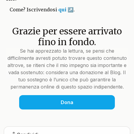
Come? Iscrivendosi
qui
.
Grazie per essere arrivato
fino in fondo.
Se hai apprezzato la lettura, se pensi che
difficilmente avresti potuto trovare questo contenuto
altrove, se ritieni che il mio impegno sia importante e
vada sostenuto: considera una donazione al Blog. Il
tuo sostegno è l’unico che può garantire la
permanenza online di questo spazio indipendente.
Dona