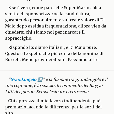
E se è vero, come pare, che Super Mario abbia
sentito di sponsorizzarne la candidatura,
garantendo personalmente sul reale valore di Di
Maio dopo assidua frequentazione, allora vien da
chiedersi chi siamo noi per inarcare il
sopracciglio.
Rispondo io: siamo italiani, e Di Maio pure.
Questo è l’aspetto che più conta della nomina di
Borrell. Meno provincialismi. Passiamo oltre.
“
Grandangelo
” è la fusione tra grandangolo e il
mio cognome, è lo spazio di commento del Blog ai
fatti del giorno. Senza lesinare i retroscena.
Chi apprezza il mio lavoro indipendente può
premiarlo facendo la differenza per le sorti del
sito.