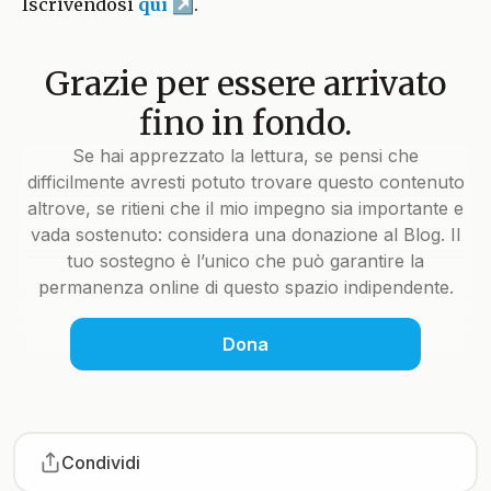
Iscrivendosi
qui
.
Grazie per essere arrivato
fino in fondo.
Se hai apprezzato la lettura, se pensi che
difficilmente avresti potuto trovare questo contenuto
altrove, se ritieni che il mio impegno sia importante e
vada sostenuto: considera una donazione al Blog. Il
tuo sostegno è l’unico che può garantire la
permanenza online di questo spazio indipendente.
Dona
Condividi