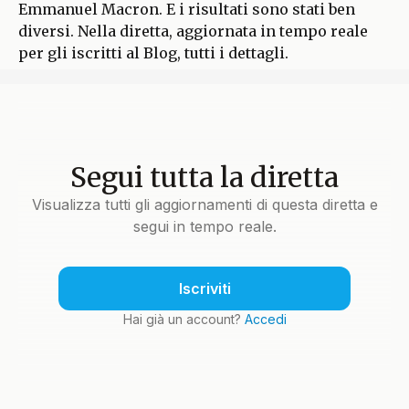
Emmanuel Macron. E i risultati sono stati ben
diversi. Nella diretta, aggiornata in tempo reale
per gli iscritti al Blog, tutti i dettagli.
Segui tutta la diretta
Visualizza tutti gli aggiornamenti di questa diretta e
segui in tempo reale.
Iscriviti
Hai già un account?
Accedi