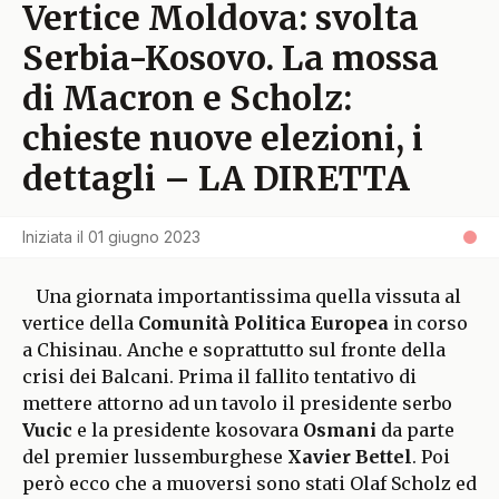
Vertice Moldova: svolta
Serbia-Kosovo. La mossa
di Macron e Scholz:
chieste nuove elezioni, i
dettagli – LA DIRETTA
Iniziata il
01 giugno 2023
Una giornata importantissima quella vissuta al
vertice della
Comunità Politica Europea
in corso
a Chisinau. Anche e soprattutto sul fronte della
crisi dei Balcani. Prima il fallito tentativo di
mettere attorno ad un tavolo il presidente serbo
Vucic
e la presidente kosovara
Osmani
da parte
del premier lussemburghese
Xavier Bettel
. Poi
però ecco che a muoversi sono stati Olaf Scholz ed