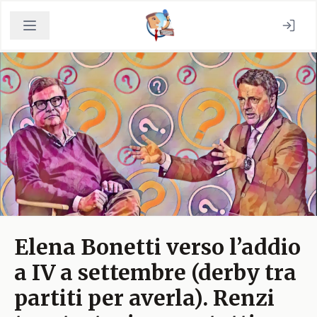
Elena Bonetti verso l’addio
a IV a settembre (derby tra
partiti per averla). Renzi