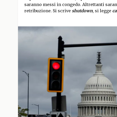
saranno messi in congedo. Altrettanti saran
retribuzione. Si scrive
shutdown
, si legge
ca