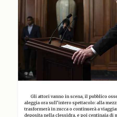
Gli attori vanno in scena, il pubblico o
aleggia ora sull’intero spettacolo: alla mezz
trasformerà in zucca o continuerà a viaggiar
deposita nella clessidra, e poi centinaia di 