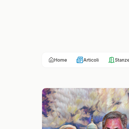
Home
Articoli
Stanz