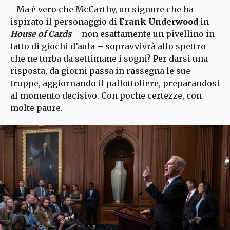
Ma è vero che McCarthy, un signore che ha
ispirato il personaggio di
Frank Underwood
in
House of Cards
– non esattamente un pivellino in
fatto di giochi d’aula – sopravvivrà allo spettro
che ne turba da settimane i sogni? Per darsi una
risposta, da giorni passa in rassegna le sue
truppe, aggiornando il pallottoliere, preparandosi
al momento decisivo. Con poche certezze, con
molte paure.