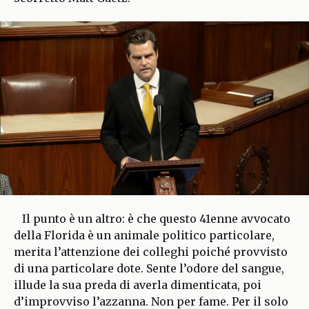
Il punto è un altro: è che questo 41enne avvocato
della Florida è un animale politico particolare,
merita l’attenzione dei colleghi poiché provvisto
di una particolare dote. Sente l’odore del sangue,
illude la sua preda di averla dimenticata, poi
d’improvviso l’azzanna. Non per fame. Per il solo