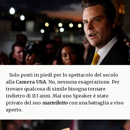
Solo posti in piedi per lo spettacolo del secolo
alla
Camera USA
. No, nessuna esagerazione. Per
trovare qualcosa di simile bisogna tornare
indietro di 113 anni. Mai uno Speaker è stato
privato del suo
martelletto
con una battaglia a viso
aperto.