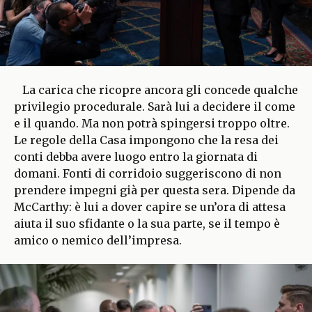
La carica che ricopre ancora gli concede qualche
privilegio procedurale. Sarà lui a decidere il come
e il quando. Ma non potrà spingersi troppo oltre.
Le regole della Casa impongono che la resa dei
conti debba avere luogo entro la giornata di
domani. Fonti di corridoio suggeriscono di non
prendere impegni già per questa sera. Dipende da
McCarthy: è lui a dover capire se un’ora di attesa
aiuta il suo sfidante o la sua parte, se il tempo è
amico o nemico dell’impresa.