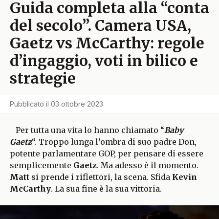
Guida completa alla “conta
del secolo”. Camera USA,
Gaetz vs McCarthy: regole
d’ingaggio, voti in bilico e
strategie
Pubblicato il
03 ottobre 2023
Per tutta una vita lo hanno chiamato “
Baby
Gaetz
“. Troppo lunga l’ombra di suo padre Don,
potente parlamentare GOP, per pensare di essere
semplicemente
Gaetz
. Ma adesso è il momento.
Matt
si prende i riflettori, la scena. Sfida
Kevin
McCarthy
. La sua fine è la sua vittoria.