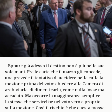
Eppure già adesso il destino non è più nelle sue
sole mani. Fra le carte che il mazzo gli concede,
una prevede il tentativo di uccidere nella culla la
mozione prima del voto: chiedere alla Camera di
archiviarla, di dimenticarla, come nulla fosse mai
accaduto. Ma occorre la maggioranza semplice –
la stessa che servirebbe nel voto vero e proprio
sulla mozione. Così il rischio è che questa mossa