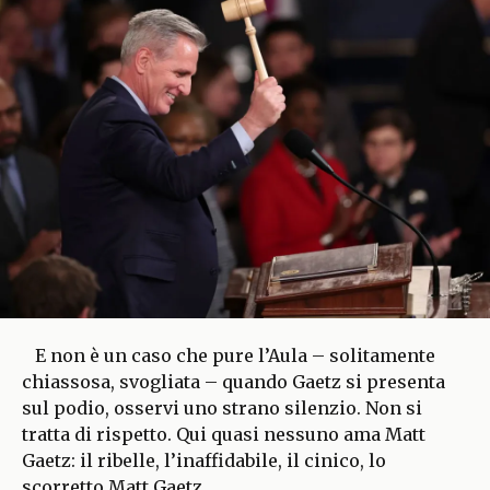
E non è un caso che pure l’Aula – solitamente
chiassosa, svogliata – quando Gaetz si presenta
sul podio, osservi uno strano silenzio. Non si
tratta di rispetto. Qui quasi nessuno ama Matt
Gaetz: il ribelle, l’inaffidabile, il cinico, lo
scorretto Matt Gaetz.