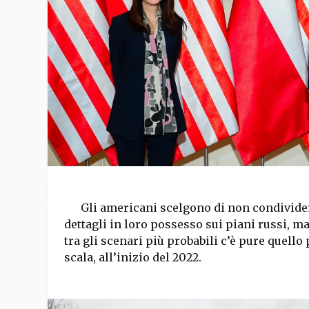
Gli americani scelgono di non condividere
dettagli in loro possesso sui piani russi, 
tra gli scenari più probabili c’è pure quello
scala, all’inizio del 2022.