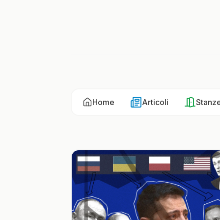
Home
Articoli
Stanz