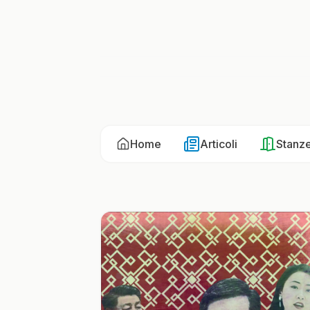
Home
Articoli
Stanz