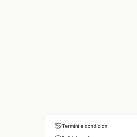
Termini e condizioni