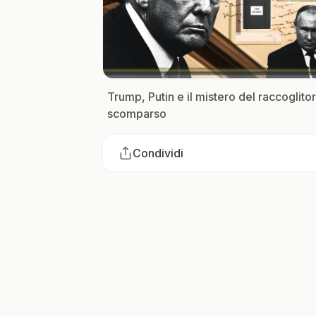
Trump, Putin e il mistero del raccoglito
scomparso
Condividi