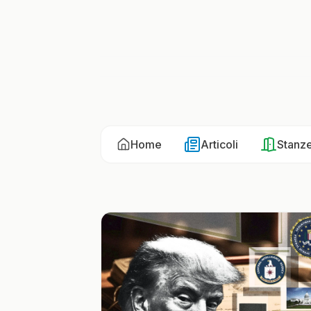
Home
Articoli
Stanz