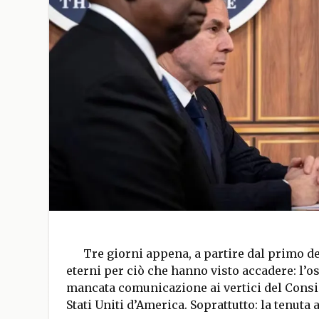
Tre giorni appena, a partire dal primo 
eterni per ciò che hanno visto accadere: l’o
mancata comunicazione ai vertici del Consig
Stati Uniti d’America. Soprattutto: la tenuta