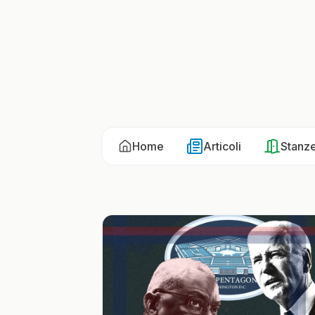
Home
Articoli
Stanz