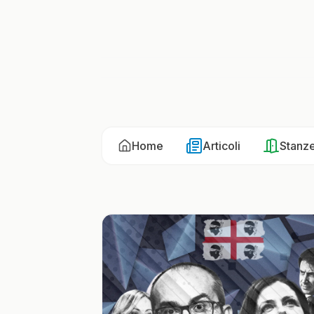
Home
Articoli
Stanz