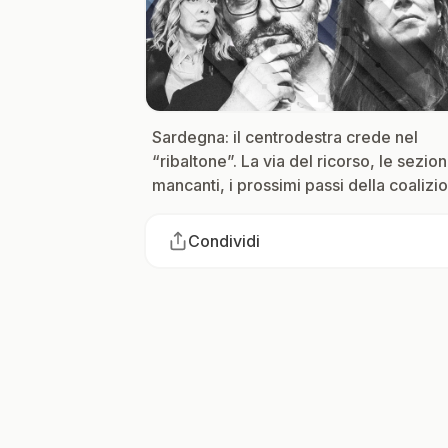
Sardegna: il centrodestra crede nel
“ribaltone”. La via del ricorso, le sezion
mancanti, i prossimi passi della coalizi
Condividi