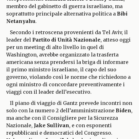
membro del gabinetto di guerra israeliano, ma
soprattutto principale alternativa politica a
Bibi
Netanyahu
.
Secondo i retroscena provenienti da Tel Aviv, il
leader del
Partito di Unità Nazionale
, atteso oggi
per un meeting di alto livello in quel di
Washington, avrebbe organizzato la trasferta
americana senza prendersi la briga di informare
il primo ministro israeliano, il capo del suo
governo, violando così le norme che richiedono a
ogni ministro di concordare preventivamente i
viaggi con il leader dell’esecutivo.
Il piano di viaggio di Gantz prevede incontri non
solo con la numero 2 dell’amministrazione
Biden
,
ma anche con il Consigliere per la Sicurezza
Nazionale,
Jake Sullivan
, e con esponenti
repubblicani e democratici del Congresso.