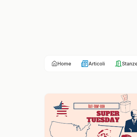
Home
Articoli
Stanz