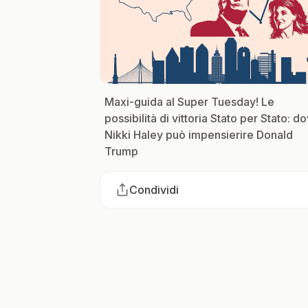
Maxi-guida al Super Tuesday! Le
possibilità di vittoria Stato per Stato: d
Nikki Haley può impensierire Donald
Trump
Condividi