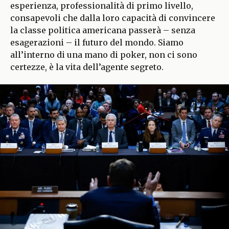
esperienza, professionalità di primo livello,
consapevoli che dalla loro capacità di convincere
la classe politica americana passerà – senza
esagerazioni – il futuro del mondo. Siamo
all’interno di una mano di poker, non ci sono
certezze, è la vita dell’agente segreto.