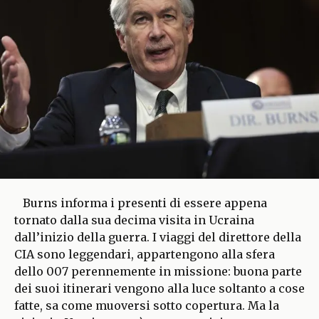
Burns informa i presenti di essere appena
tornato dalla sua decima visita in Ucraina
dall’inizio della guerra. I viaggi del direttore della
CIA sono leggendari, appartengono alla sfera
dello 007 perennemente in missione: buona parte
dei suoi itinerari vengono alla luce soltanto a cose
fatte, sa come muoversi sotto copertura. Ma la