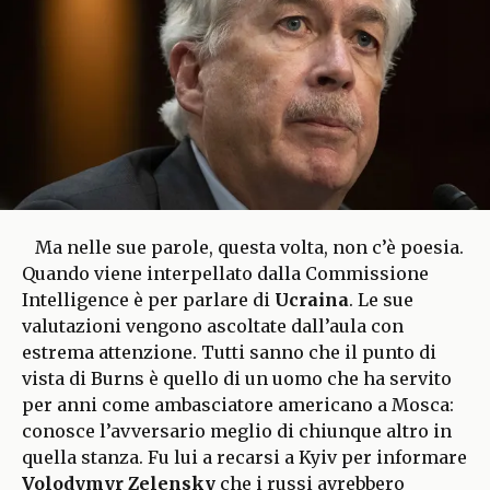
Ma nelle sue parole, questa volta, non c’è poesia.
Quando viene interpellato dalla Commissione
Intelligence è per parlare di
Ucraina
. Le sue
valutazioni vengono ascoltate dall’aula con
estrema attenzione. Tutti sanno che il punto di
vista di Burns è quello di un uomo che ha servito
per anni come ambasciatore americano a Mosca:
conosce l’avversario meglio di chiunque altro in
quella stanza. Fu lui a recarsi a Kyiv per informare
Volodymyr Zelensky
che i russi avrebbero