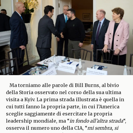
Ma torniamo alle parole di Bill Burns, al bivio
della Storia osservato nel corso della sua ultima
visita a Kyiv. La prima strada illustrata è quella in
cui tutti fanno la propria parte, in cui l’America
sceglie saggiamente di esercitare la propria
leadership mondiale, ma “
in fondo all’altra strada
“,
osserva il numero uno della CIA, “
mi sembra, si