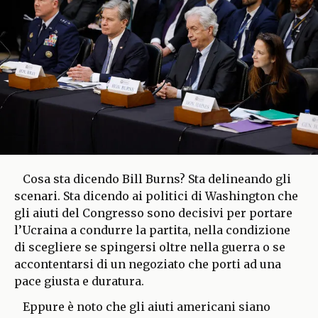
Cosa sta dicendo Bill Burns? Sta delineando gli
scenari. Sta dicendo ai politici di Washington che
gli aiuti del Congresso sono decisivi per portare
l’Ucraina a condurre la partita, nella condizione
di scegliere se spingersi oltre nella guerra o se
accontentarsi di un negoziato che porti ad una
pace giusta e duratura.
Eppure è noto che gli aiuti americani siano