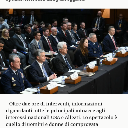
Oltre due ore di interventi, informazioni
riguardanti tutte le principali minacce agli
interessi nazionali USA e Alleati. Lo spettacolo è
quello di uomini e donne di comprovata