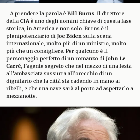
A prendere la parola è
Bill Burns
. Il direttore
della
CIA
è uno degli uomini chiave di questa fase
storica, in America e non solo. Burns è il
plenipotenziario di
Joe Biden
sulla scena
internazionale, molto più di un ministro, molto
più che un consigliere. Per qualcuno è il
personaggio perfetto di un romanzo di
John Le
Carré
, l’agente segreto che nel mezzo di una festa
all’ambasciata sussurra all’orecchio di un
dignitario che la città sta cadendo in mano ai
ribelli, e che una nave sarà al porto ad aspettarlo a
mezzanotte.